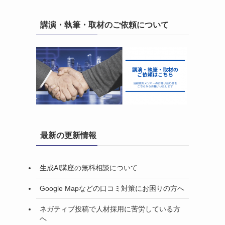
講演・執筆・取材のご依頼について
最新の更新情報
生成AI講座の無料相談について
Google Mapなどの口コミ対策にお困りの方へ
ネガティブ投稿で人材採用に苦労している方
へ