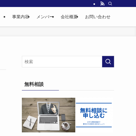
事業内容
メンバー
会社概要
お問い合わせ
無料相談