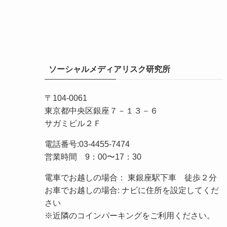
ソーシャルメディアリスク研究所
〒104-0061
東京都中央区銀座７－１３－６
サガミビル２Ｆ
電話番号:03-4455-7474
営業時間 9：00〜17：30
電車でお越しの場合： 東銀座駅下車 徒歩２分
お車でお越しの場合: ナビに住所を設定してくだ
さい
※近隣のコインパーキングをご利用ください。