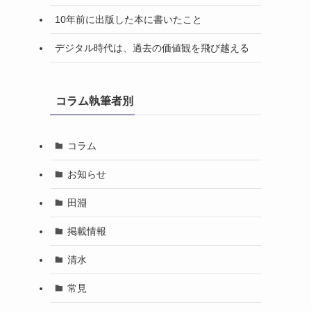
10年前に出版した本に書いたこと
デジタル時代は、過去の価値観を飛び越える
コラム執筆者別
コラム
お知らせ
田淵
掲載情報
清水
常見