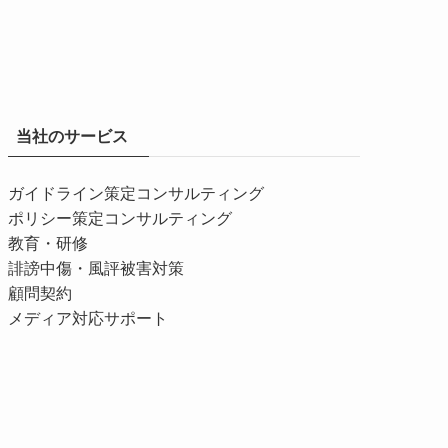
当社のサービス
ガイドライン策定コンサルティング
ポリシー策定コンサルティング
教育・研修
誹謗中傷・風評被害対策
顧問契約
メディア対応サポート